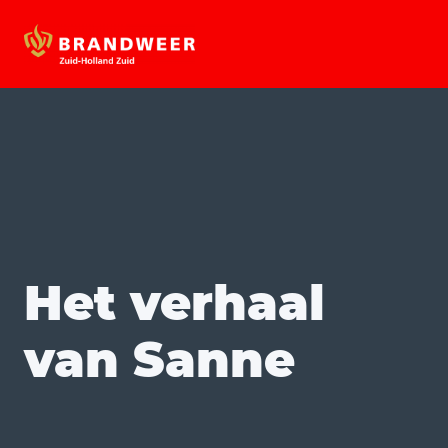
Het verhaal
van Sanne