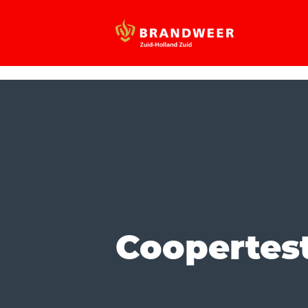
Coopertes