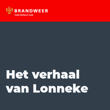
Het verhaal
van Lonneke