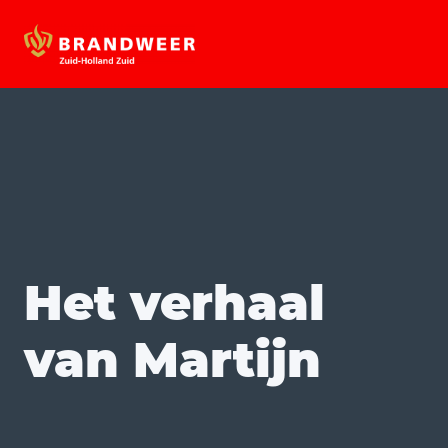
Het verhaal
van Martijn